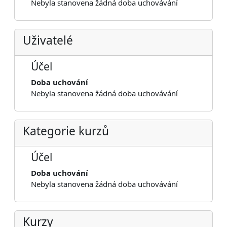
Nebyla stanovena žádná doba uchovávání
Uživatelé
Účel
Doba uchování
Nebyla stanovena žádná doba uchovávání
Kategorie kurzů
Účel
Doba uchování
Nebyla stanovena žádná doba uchovávání
Kurzy