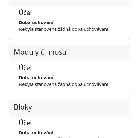
Účel
Doba uchování
Nebyla stanovena žádná doba uchovávání
Moduly činností
Účel
Doba uchování
Nebyla stanovena žádná doba uchovávání
Bloky
Účel
Doba uchování